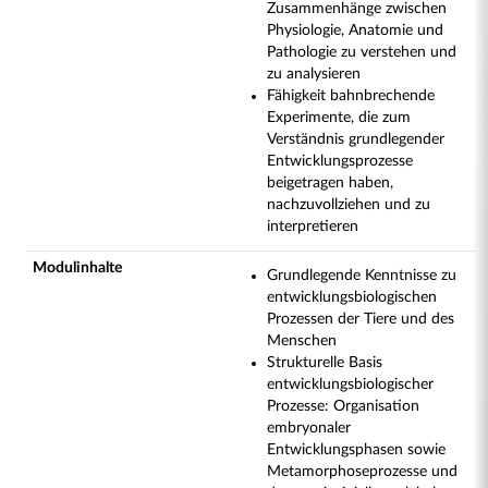
Zusammenhänge zwischen
Physiologie, Anatomie und
Pathologie zu verstehen und
zu analysieren
Fähigkeit bahnbrechende
Experimente, die zum
Verständnis grundlegender
Entwicklungsprozesse
beigetragen haben,
nachzuvollziehen und zu
interpretieren
Modulinhalte
Grundlegende Kenntnisse zu
entwicklungsbiologischen
Prozessen der Tiere und des
Menschen
Strukturelle Basis
entwicklungsbiologischer
Prozesse: Organisation
embryonaler
Entwicklungsphasen sowie
Metamorphoseprozesse und