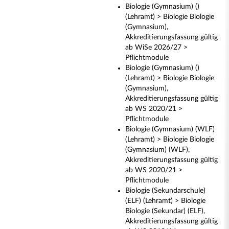
Biologie (Gymnasium) ()
(Lehramt) > Biologie Biologie
(Gymnasium),
Akkreditierungsfassung gültig
ab WiSe 2026/27 >
Pflichtmodule
Biologie (Gymnasium) ()
(Lehramt) > Biologie Biologie
(Gymnasium),
Akkreditierungsfassung gültig
ab WS 2020/21 >
Pflichtmodule
Biologie (Gymnasium) (WLF)
(Lehramt) > Biologie Biologie
(Gymnasium) (WLF),
Akkreditierungsfassung gültig
ab WS 2020/21 >
Pflichtmodule
Biologie (Sekundarschule)
(ELF) (Lehramt) > Biologie
Biologie (Sekundar) (ELF),
Akkreditierungsfassung gültig