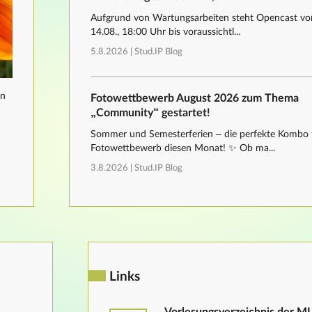
Aufgrund von Wartungsarbeiten steht Opencast von
14.08., 18:00 Uhr bis voraussichtl...
5.8.2026 |
Stud.IP Blog
nn
Fotowettbewerb August 2026 zum Thema
„Community“ gestartet!
Sommer und Semesterferien – die perfekte Kombo 
Fotowettbewerb diesen Monat! ✨ Ob ma...
3.8.2026 |
Stud.IP Blog
Links