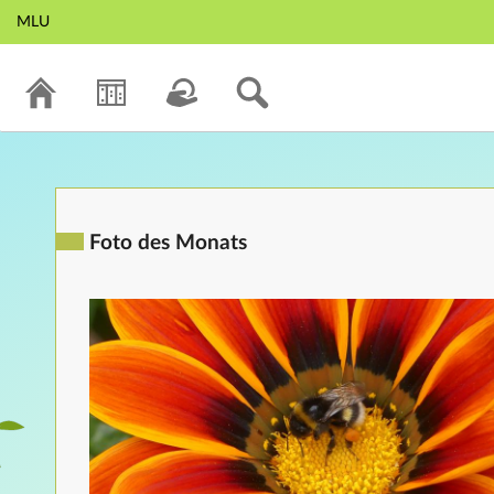
MLU
Foto des Monats