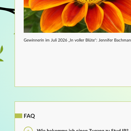
Gewinnerin im Juli 2026 „In voller Blüte“: Jennifer Bachma
FAQ