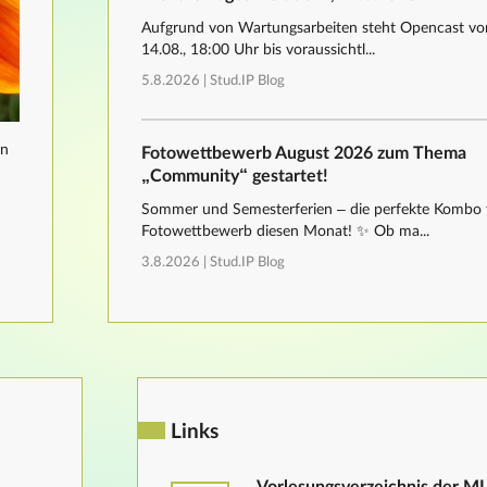
Aufgrund von Wartungsarbeiten steht Opencast von
14.08., 18:00 Uhr bis voraussichtl...
5.8.2026 |
Stud.IP Blog
nn
Fotowettbewerb August 2026 zum Thema
„Community“ gestartet!
Sommer und Semesterferien – die perfekte Kombo 
Fotowettbewerb diesen Monat! ✨ Ob ma...
3.8.2026 |
Stud.IP Blog
Links