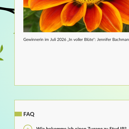
Gewinnerin im Juli 2026 „In voller Blüte“: Jennifer Bachma
FAQ