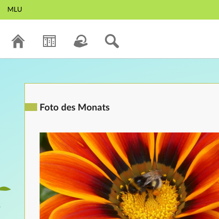
MLU
Foto des Monats