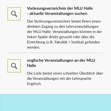
Vorlesungsverzeichnis der MLU Halle
- aktuelle Veranstaltungen suchen
Das Vorlesungsverzeichnis bietet Ihnen einen
direkten Zugang zu den Lehrveranstaltungen
der MLU Halle. Veranstaltungen können in der
linken Spalte direkt gesucht oder über die
Einrichtung (z.B. Fakultät > Institut) gefunden
werden.
englische Veranstaltungen an der MLU
Halle
Die Liste bietet einen schnellen Überblick über
die Veranstaltungen mit der Lehrsprache
Englisch.