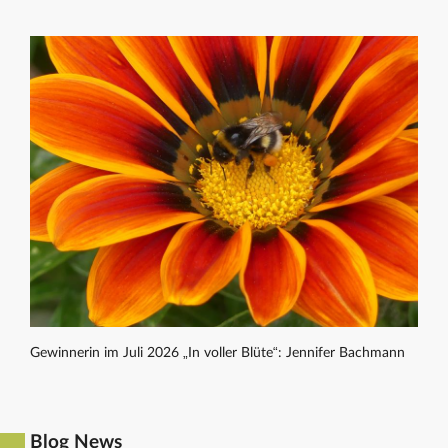
Gewinnerin im Juli 2026 „In voller Blüte“: Jennifer Bachmann
Blog News