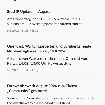
Stud.IP Update im August
Am Donnerstag, den 20.8.2026 wird das Stud.IP
aktualisiert. Die Wartungsarbeiten starten früh ab ...
6.8.2026 |
Stud.IP Blog
Opencast: Wartungsarbeiten und vorübergehende
Nichtverfügbarkeit ab Fr, 14.8.2026
Aufgrund von Wartungsarbeiten steht Opencast von
Freitag, 14.08., 18:00 Uhr bis voraussichtl...
5.8.2026 |
Stud.IP Blog
Fotowettbewerb August 2026 zum Thema
„Community“ gestartet!
Sommer und Semesterferien – die perfekte Kombo für den
Fotowettbewerb diesen Monat! ✨ Ob ma...