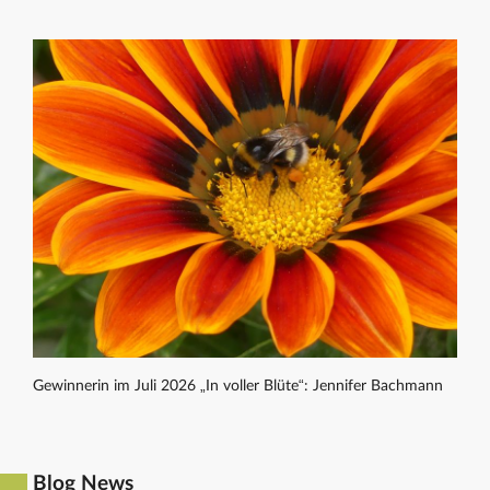
Gewinnerin im Juli 2026 „In voller Blüte“: Jennifer Bachmann
Blog News