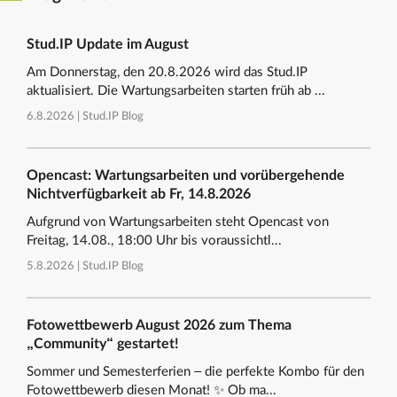
Stud.IP Update im August
Am Donnerstag, den 20.8.2026 wird das Stud.IP
aktualisiert. Die Wartungsarbeiten starten früh ab ...
6.8.2026 |
Stud.IP Blog
Opencast: Wartungsarbeiten und vorübergehende
Nichtverfügbarkeit ab Fr, 14.8.2026
Aufgrund von Wartungsarbeiten steht Opencast von
Freitag, 14.08., 18:00 Uhr bis voraussichtl...
5.8.2026 |
Stud.IP Blog
Fotowettbewerb August 2026 zum Thema
„Community“ gestartet!
Sommer und Semesterferien – die perfekte Kombo für den
Fotowettbewerb diesen Monat! ✨ Ob ma...