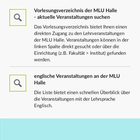
Vorlesungsverzeichnis der MLU Halle
- aktuelle Veranstaltungen suchen
Das Vorlesungsverzeichnis bietet Ihnen einen
direkten Zugang zu den Lehrveranstaltungen
der MLU Halle. Veranstaltungen können in der
linken Spalte direkt gesucht oder über die
Einrichtung (z.B. Fakultät > Institut) gefunden
werden.
englische Veranstaltungen an der MLU
Halle
Die Liste bietet einen schnellen Überblick über
die Veranstaltungen mit der Lehrsprache
Englisch.