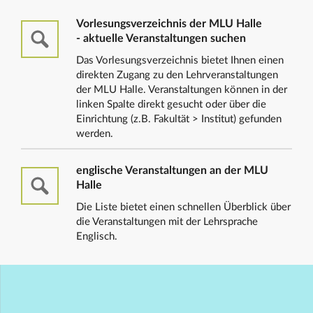
Vorlesungsverzeichnis der MLU Halle
- aktuelle Veranstaltungen suchen
Das Vorlesungsverzeichnis bietet Ihnen einen
direkten Zugang zu den Lehrveranstaltungen
der MLU Halle. Veranstaltungen können in der
linken Spalte direkt gesucht oder über die
Einrichtung (z.B. Fakultät > Institut) gefunden
werden.
englische Veranstaltungen an der MLU
Halle
Die Liste bietet einen schnellen Überblick über
die Veranstaltungen mit der Lehrsprache
Englisch.