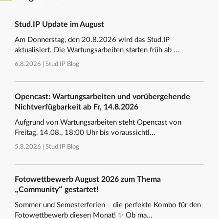
Stud.IP Update im August
Am Donnerstag, den 20.8.2026 wird das Stud.IP
aktualisiert. Die Wartungsarbeiten starten früh ab ...
6.8.2026 |
Stud.IP Blog
Opencast: Wartungsarbeiten und vorübergehende
Nichtverfügbarkeit ab Fr, 14.8.2026
Aufgrund von Wartungsarbeiten steht Opencast von
Freitag, 14.08., 18:00 Uhr bis voraussichtl...
5.8.2026 |
Stud.IP Blog
Fotowettbewerb August 2026 zum Thema
„Community“ gestartet!
Sommer und Semesterferien – die perfekte Kombo für den
Fotowettbewerb diesen Monat! ✨ Ob ma...