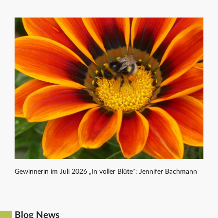
Gewinnerin im Juli 2026 „In voller Blüte“: Jennifer Bachmann
Blog News