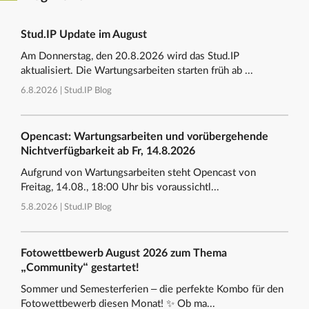
Stud.IP Update im August
Am Donnerstag, den 20.8.2026 wird das Stud.IP
aktualisiert. Die Wartungsarbeiten starten früh ab ...
6.8.2026 |
Stud.IP Blog
Opencast: Wartungsarbeiten und vorübergehende
Nichtverfügbarkeit ab Fr, 14.8.2026
Aufgrund von Wartungsarbeiten steht Opencast von
Freitag, 14.08., 18:00 Uhr bis voraussichtl...
5.8.2026 |
Stud.IP Blog
Fotowettbewerb August 2026 zum Thema
„Community“ gestartet!
Sommer und Semesterferien – die perfekte Kombo für den
Fotowettbewerb diesen Monat! ✨ Ob ma...