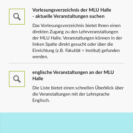
Vorlesungsverzeichnis der MLU Halle
- aktuelle Veranstaltungen suchen
Das Vorlesungsverzeichnis bietet Ihnen einen
direkten Zugang zu den Lehrveranstaltungen
der MLU Halle. Veranstaltungen können in der
linken Spalte direkt gesucht oder über die
Einrichtung (z.B. Fakultät > Institut) gefunden
werden.
englische Veranstaltungen an der MLU
Halle
Die Liste bietet einen schnellen Überblick über
die Veranstaltungen mit der Lehrsprache
Englisch.