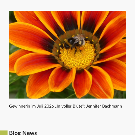
Gewinnerin im Juli 2026 „In voller Blüte“: Jennifer Bachmann
Blog News