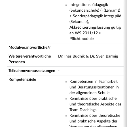
Integrationspädagogik
(Sekundarschule) () (Lehramt)
> Sonderpädagogik Integr.päd.
(Sekundar),
Akkreditierungsfassung gültig
ab WS 2011/12 >
Pflichtmodule
Modulverantwortliche/r
Weitere verantwortliche
Dr. Ines Budnik & Dr. Sven Bärmig
Personen
Teilnahmevoraussetzungen
-
Kompetenzziele
Kompetenzen in Teamarbeit
und Beratungssituationen in
der allgemeinen Schule
Kenntnisse über praktische
und theoretische Aspekte des
Team-Teachings
Kenntnisse über theoretische
und praktische Aspekte der