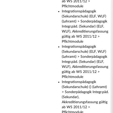
ab WS 2011/12 >
Pflichtmodule
Integrationspädagogik
(Sekundarschule) (ELF, WLF)
(Lehramt) > Sonderpädagogik
Integr.päd. (Sekundar) (ELF,
WLF), Akkreditierungsfassung
gültig ab WS 2011/12 >
Pflichtmodule
Integrationspädagogik
(Sekundarschule) (ELF, WLF)
(Lehramt) > Sonderpädagogik
Integr.päd. (Sekundar) (ELF,
WLF), Akkreditierungsfassung
gültig ab WS 2011/12 >
Pflichtmodule
Integrationspädagogik
(Sekundarschule) () (Lehramt)
> Sonderpädagogik Integr.päd.
(Sekundar),
Akkreditierungsfassung gültig
ab WS 2011/12 >
Pflichtmodule