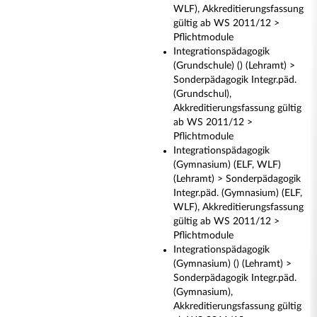
WLF), Akkreditierungsfassung
gültig ab WS 2011/12 >
Pflichtmodule
Integrationspädagogik
(Grundschule) () (Lehramt) >
Sonderpädagogik Integr.päd.
(Grundschul),
Akkreditierungsfassung gültig
ab WS 2011/12 >
Pflichtmodule
Integrationspädagogik
(Gymnasium) (ELF, WLF)
(Lehramt) > Sonderpädagogik
Integr.päd. (Gymnasium) (ELF,
WLF), Akkreditierungsfassung
gültig ab WS 2011/12 >
Pflichtmodule
Integrationspädagogik
(Gymnasium) () (Lehramt) >
Sonderpädagogik Integr.päd.
(Gymnasium),
Akkreditierungsfassung gültig