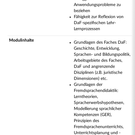
Anwendungsprobleme zu
beziehen
Fähigkeit zur Reflexion von
DaF-spezifischen Lehr-
Lernprozessen
Modulinhalte
Grundlagen des Faches DaF:
Geschichte, Entwicklung,
Sprachen- und Bildungspolitik,
Arbeitsgebiete des Faches,
DaF und angrenzende
Disziplinen (z.B. juristische
Dimensionen) etc.
Grundlagen der
Fremdsprachendidaktik:
Lerntheorien,
Spracherwerbshypothesen,
Modellierung sprachlicher
Kompetenzen (GER),
Prinzipien des
Fremdsprachenunterrichts,
Unterrichtsplanung und -