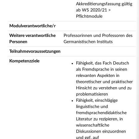
Akkreditierungsfassung gültig
ab WS 2020/21 >
Pflichtmodule
Modulverantwortliche/r
Weitere verantwortliche
Professorinnen und Professoren des
Personen
Germanistischen Instituts
Teilnahmevoraussetzungen
Kompetenzziele
Fähigkeit, das Fach Deutsch
als Fremdsprache in seinen
relevanten Aspekten in
theoretischer und praktischer
Hinsicht zu verstehen und zu
problematisieren
Fähigkeit, einschlägige
linguistische und
fremdsprachendidaktische
Literatur zu rezipieren, in
wissenschaftliche
Diskussionen einzuordnen
und ggf. auf