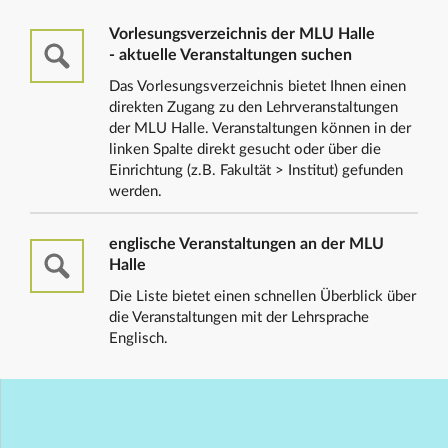
Vorlesungsverzeichnis der MLU Halle
- aktuelle Veranstaltungen suchen
Das Vorlesungsverzeichnis bietet Ihnen einen
direkten Zugang zu den Lehrveranstaltungen
der MLU Halle. Veranstaltungen können in der
linken Spalte direkt gesucht oder über die
Einrichtung (z.B. Fakultät > Institut) gefunden
werden.
englische Veranstaltungen an der MLU
Halle
Die Liste bietet einen schnellen Überblick über
die Veranstaltungen mit der Lehrsprache
Englisch.