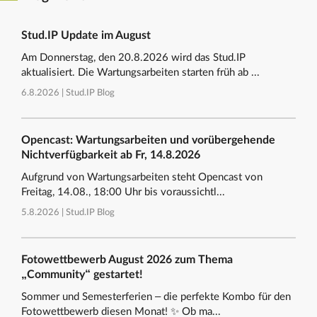
Stud.IP Update im August
Am Donnerstag, den 20.8.2026 wird das Stud.IP
aktualisiert. Die Wartungsarbeiten starten früh ab ...
6.8.2026 |
Stud.IP Blog
Opencast: Wartungsarbeiten und vorübergehende
Nichtverfügbarkeit ab Fr, 14.8.2026
Aufgrund von Wartungsarbeiten steht Opencast von
Freitag, 14.08., 18:00 Uhr bis voraussichtl...
5.8.2026 |
Stud.IP Blog
Fotowettbewerb August 2026 zum Thema
„Community“ gestartet!
Sommer und Semesterferien – die perfekte Kombo für den
Fotowettbewerb diesen Monat! ✨ Ob ma...