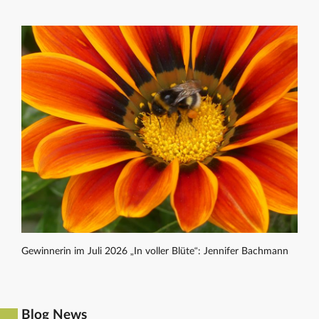
Gewinnerin im Juli 2026 „In voller Blüte“: Jennifer Bachmann
Blog News