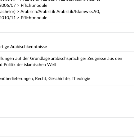
 2006/07 > Pflichtmodule
achelor) > Arabisch/Arabistik Arabistik/Islamwiss.90,
 2010/11 > Pflichtmodule
rtige Arabischkenntnisse
lungen auf der Grundlage arabischsprachiger Zeugnisse aus den
d Politik der islamischen Welt
überlieferungen, Recht, Geschichte, Theologie