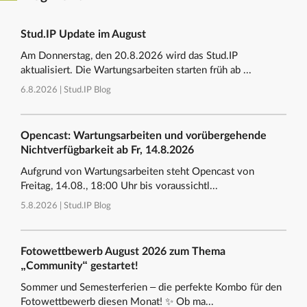
Stud.IP Update im August
Am Donnerstag, den 20.8.2026 wird das Stud.IP
aktualisiert. Die Wartungsarbeiten starten früh ab ...
6.8.2026 |
Stud.IP Blog
Opencast: Wartungsarbeiten und vorübergehende
Nichtverfügbarkeit ab Fr, 14.8.2026
Aufgrund von Wartungsarbeiten steht Opencast von
Freitag, 14.08., 18:00 Uhr bis voraussichtl...
5.8.2026 |
Stud.IP Blog
Fotowettbewerb August 2026 zum Thema
„Community“ gestartet!
Sommer und Semesterferien – die perfekte Kombo für den
Fotowettbewerb diesen Monat! ✨ Ob ma...