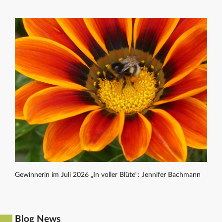
Gewinnerin im Juli 2026 „In voller Blüte“: Jennifer Bachmann
Blog News