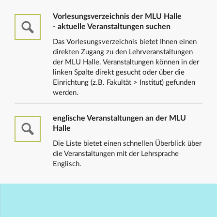
Vorlesungsverzeichnis der MLU Halle
- aktuelle Veranstaltungen suchen
Das Vorlesungsverzeichnis bietet Ihnen einen
direkten Zugang zu den Lehrveranstaltungen
der MLU Halle. Veranstaltungen können in der
linken Spalte direkt gesucht oder über die
Einrichtung (z.B. Fakultät > Institut) gefunden
werden.
englische Veranstaltungen an der MLU
Halle
Die Liste bietet einen schnellen Überblick über
die Veranstaltungen mit der Lehrsprache
Englisch.