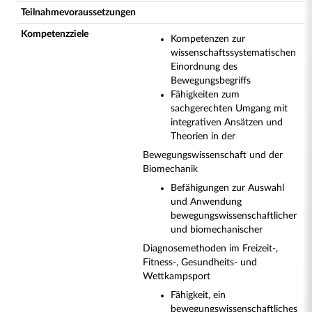
Teilnahmevoraussetzungen
Kompetenzziele
Kompetenzen zur
wissenschaftssystematischen
Einordnung des
Bewegungsbegriffs
Fähigkeiten zum
sachgerechten Umgang mit
integrativen Ansätzen und
Theorien in der
Bewegungswissenschaft und der
Biomechanik
Befähigungen zur Auswahl
und Anwendung
bewegungswissenschaftlicher
und biomechanischer
Diagnosemethoden im Freizeit-,
Fitness-, Gesundheits- und
Wettkampsport
Fähigkeit, ein
bewegungswissenschaftliches