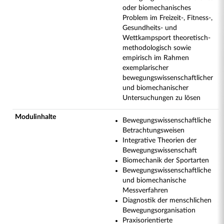
oder biomechanisches
Problem im Freizeit-, Fitness-,
Gesundheits- und
Wettkampsport theoretisch-
methodologisch sowie
empirisch im Rahmen
exemplarischer
bewegungswissenschaftlicher
und biomechanischer
Untersuchungen zu lösen
Modulinhalte
Bewegungswissenschaftliche
Betrachtungsweisen
Integrative Theorien der
Bewegungswissenschaft
Biomechanik der Sportarten
Bewegungswissenschaftliche
und biomechanische
Messverfahren
Diagnostik der menschlichen
Bewegungsorganisation
Praxisorientierte