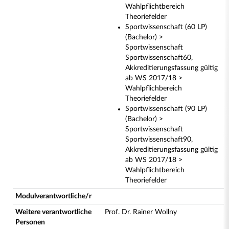
Wahlpflichtbereich
Theoriefelder
Sportwissenschaft (60 LP)
(Bachelor) >
Sportwissenschaft
Sportwissenschaft60,
Akkreditierungsfassung gültig
ab WS 2017/18 >
Wahlpflichbereich
Theoriefelder
Sportwissenschaft (90 LP)
(Bachelor) >
Sportwissenschaft
Sportwissenschaft90,
Akkreditierungsfassung gültig
ab WS 2017/18 >
Wahlpflichtbereich
Theoriefelder
Modulverantwortliche/r
Weitere verantwortliche
Prof. Dr. Rainer Wollny
Personen