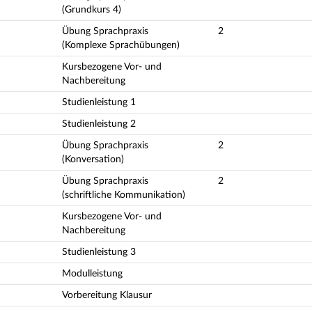
(Grundkurs 4)
Übung Sprachpraxis
2
(Komplexe Sprachübungen)
Kursbezogene Vor- und
Nachbereitung
Studienleistung 1
Studienleistung 2
Übung Sprachpraxis
2
(Konversation)
Übung Sprachpraxis
2
(schriftliche Kommunikation)
Kursbezogene Vor- und
Nachbereitung
Studienleistung 3
Modulleistung
Vorbereitung Klausur