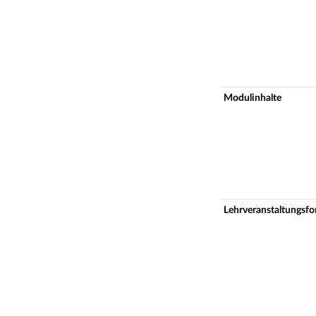
Modulinhalte
Lehrveranstaltungsf