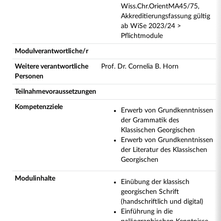
Wiss.Chr.OrientMA45/75,
Akkreditierungsfassung gültig
ab WiSe 2023/24 >
Pflichtmodule
Modulverantwortliche/r
Weitere verantwortliche
Prof. Dr. Cornelia B. Horn
Personen
Teilnahmevoraussetzungen
Kompetenzziele
Erwerb von Grundkenntnissen
der Grammatik des
Klassischen Georgischen
Erwerb von Grundkenntnissen
der Literatur des Klassischen
Georgischen
Modulinhalte
Einübung der klassisch
georgischen Schrift
(handschriftlich und digital)
Einführung in die