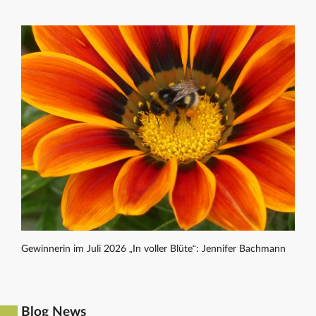
Gewinnerin im Juli 2026 „In voller Blüte“: Jennifer Bachmann
Blog News