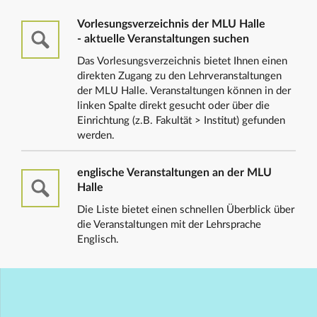
Vorlesungsverzeichnis der MLU Halle
- aktuelle Veranstaltungen suchen
Das Vorlesungsverzeichnis bietet Ihnen einen
direkten Zugang zu den Lehrveranstaltungen
der MLU Halle. Veranstaltungen können in der
linken Spalte direkt gesucht oder über die
Einrichtung (z.B. Fakultät > Institut) gefunden
werden.
englische Veranstaltungen an der MLU
Halle
Die Liste bietet einen schnellen Überblick über
die Veranstaltungen mit der Lehrsprache
Englisch.