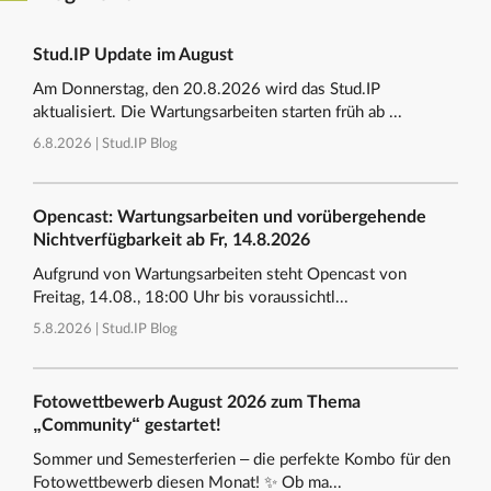
Stud.IP Update im August
Am Donnerstag, den 20.8.2026 wird das Stud.IP
aktualisiert. Die Wartungsarbeiten starten früh ab ...
6.8.2026 |
Stud.IP Blog
Opencast: Wartungsarbeiten und vorübergehende
Nichtverfügbarkeit ab Fr, 14.8.2026
Aufgrund von Wartungsarbeiten steht Opencast von
Freitag, 14.08., 18:00 Uhr bis voraussichtl...
5.8.2026 |
Stud.IP Blog
Fotowettbewerb August 2026 zum Thema
„Community“ gestartet!
Sommer und Semesterferien – die perfekte Kombo für den
Fotowettbewerb diesen Monat! ✨ Ob ma...