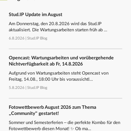
Stud.IP Update im August
Am Donnerstag, den 20.8.2026 wird das Stud.IP
aktualisiert. Die Wartungsarbeiten starten früh ab ...
6.8.2026 |
Stud.IP Blog
Opencast: Wartungsarbeiten und vorübergehende
Nichtverfügbarkeit ab Fr, 14.8.2026
Aufgrund von Wartungsarbeiten steht Opencast von
Freitag, 14.08., 18:00 Uhr bis voraussichtl...
5.8.2026 |
Stud.IP Blog
Fotowettbewerb August 2026 zum Thema
„Community“ gestartet!
Sommer und Semesterferien – die perfekte Kombo für den
Fotowettbewerb diesen Monat! ✨ Ob ma...