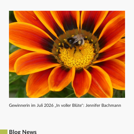
Gewinnerin im Juli 2026 „In voller Blüte“: Jennifer Bachmann
Blog News