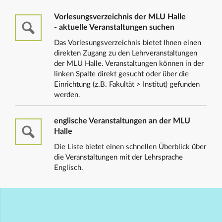
Vorlesungsverzeichnis der MLU Halle
- aktuelle Veranstaltungen suchen
Das Vorlesungsverzeichnis bietet Ihnen einen
direkten Zugang zu den Lehrveranstaltungen
der MLU Halle. Veranstaltungen können in der
linken Spalte direkt gesucht oder über die
Einrichtung (z.B. Fakultät > Institut) gefunden
werden.
englische Veranstaltungen an der MLU
Halle
Die Liste bietet einen schnellen Überblick über
die Veranstaltungen mit der Lehrsprache
Englisch.