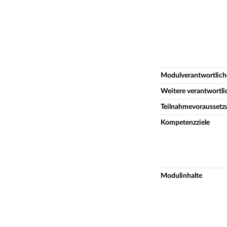
Modulverantwortlich
Weitere verantwortl
Teilnahmevoraussetz
Kompetenzziele
Modulinhalte