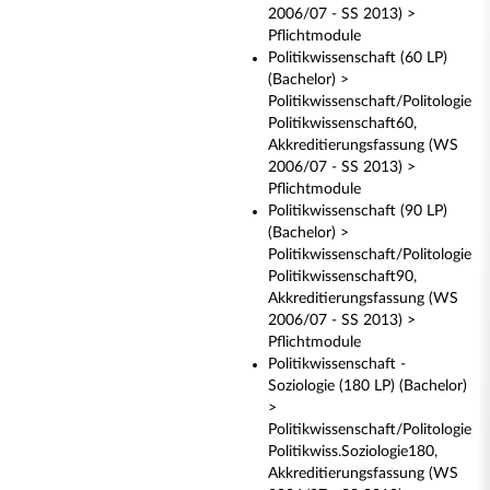
2006/07 - SS 2013) >
Pflichtmodule
Politikwissenschaft (60 LP)
(Bachelor) >
Politikwissenschaft/Politologie
Politikwissenschaft60,
Akkreditierungsfassung (WS
2006/07 - SS 2013) >
Pflichtmodule
Politikwissenschaft (90 LP)
(Bachelor) >
Politikwissenschaft/Politologie
Politikwissenschaft90,
Akkreditierungsfassung (WS
2006/07 - SS 2013) >
Pflichtmodule
Politikwissenschaft -
Soziologie (180 LP) (Bachelor)
>
Politikwissenschaft/Politologie
Politikwiss.Soziologie180,
Akkreditierungsfassung (WS