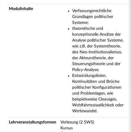
Modulinhalte
Verfassungsrechtliche
Grundlagen politischer
Systeme;
theoretische und
konzeptionelle Ansätze der
Analyse politischer Systeme,
wie z.B. der Systemtheorie,
des Neo-Institutionalismus,
der Akteurstheorie, der
Steuerungstheorie und der
Policy-Analyse;
Entwicklungslinien,
Kontinuitäten und Brüche
politischer Konfigurationen
und Problemlagen, wie
beispielsweise Cleavages,
Wohlfahrtsstaatlichkeit oder
Wertewandel.
Lehrveranstaltungsformen
Vorlesung (2 SWS)
Kursus