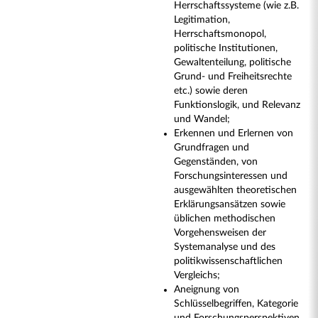
Herrschaftssysteme (wie z.B.
Legitimation,
Herrschaftsmonopol,
politische Institutionen,
Gewaltenteilung, politische
Grund- und Freiheitsrechte
etc.) sowie deren
Funktionslogik, und Relevanz
und Wandel;
Erkennen und Erlernen von
Grundfragen und
Gegenständen, von
Forschungsinteressen und
ausgewählten theoretischen
Erklärungsansätzen sowie
üblichen methodischen
Vorgehensweisen der
Systemanalyse und des
politikwissenschaftlichen
Vergleichs;
Aneignung von
Schlüsselbegriffen, Kategorie