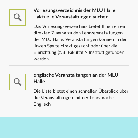
Vorlesungsverzeichnis der MLU Halle
- aktuelle Veranstaltungen suchen
Das Vorlesungsverzeichnis bietet Ihnen einen
direkten Zugang zu den Lehrveranstaltungen
der MLU Halle. Veranstaltungen können in der
linken Spalte direkt gesucht oder über die
Einrichtung (z.B. Fakultät > Institut) gefunden
werden.
englische Veranstaltungen an der MLU
Halle
Die Liste bietet einen schnellen Überblick über
die Veranstaltungen mit der Lehrsprache
Englisch.