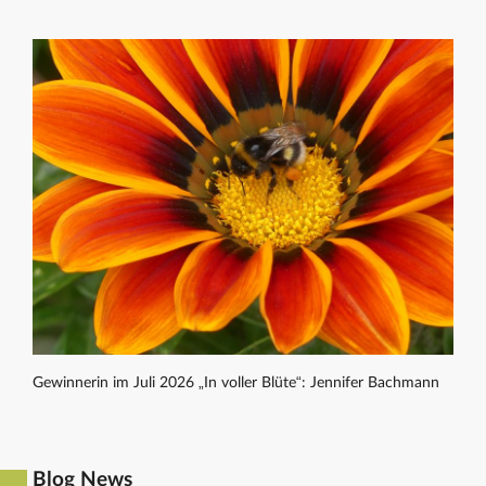
Gewinnerin im Juli 2026 „In voller Blüte“: Jennifer Bachmann
Blog News