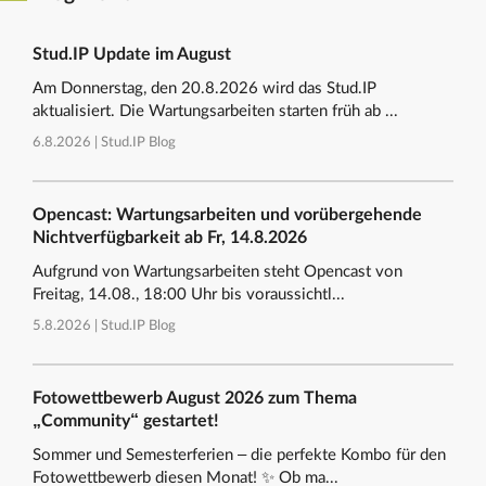
Stud.IP Update im August
Am Donnerstag, den 20.8.2026 wird das Stud.IP
aktualisiert. Die Wartungsarbeiten starten früh ab ...
6.8.2026 |
Stud.IP Blog
Opencast: Wartungsarbeiten und vorübergehende
Nichtverfügbarkeit ab Fr, 14.8.2026
Aufgrund von Wartungsarbeiten steht Opencast von
Freitag, 14.08., 18:00 Uhr bis voraussichtl...
5.8.2026 |
Stud.IP Blog
Fotowettbewerb August 2026 zum Thema
„Community“ gestartet!
Sommer und Semesterferien – die perfekte Kombo für den
Fotowettbewerb diesen Monat! ✨ Ob ma...