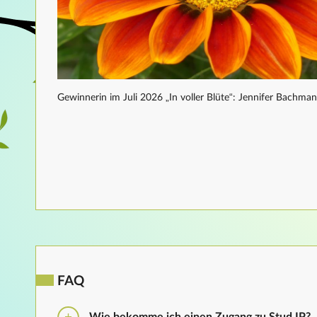
Gewinnerin im Juli 2026 „In voller Blüte“: Jennifer Bachma
FAQ