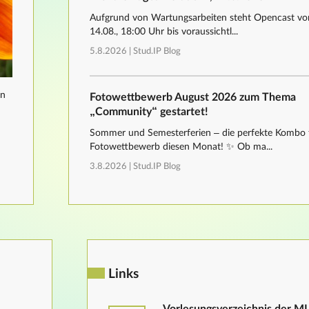
Aufgrund von Wartungsarbeiten steht Opencast von
14.08., 18:00 Uhr bis voraussichtl...
5.8.2026 |
Stud.IP Blog
nn
Fotowettbewerb August 2026 zum Thema
„Community“ gestartet!
Sommer und Semesterferien – die perfekte Kombo 
Fotowettbewerb diesen Monat! ✨ Ob ma...
3.8.2026 |
Stud.IP Blog
Links