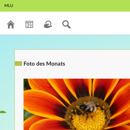
MLU
Foto des Monats