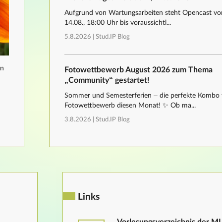
Aufgrund von Wartungsarbeiten steht Opencast von
14.08., 18:00 Uhr bis voraussichtl...
5.8.2026 |
Stud.IP Blog
nn
Fotowettbewerb August 2026 zum Thema
„Community“ gestartet!
Sommer und Semesterferien – die perfekte Kombo 
Fotowettbewerb diesen Monat! ✨ Ob ma...
3.8.2026 |
Stud.IP Blog
Links