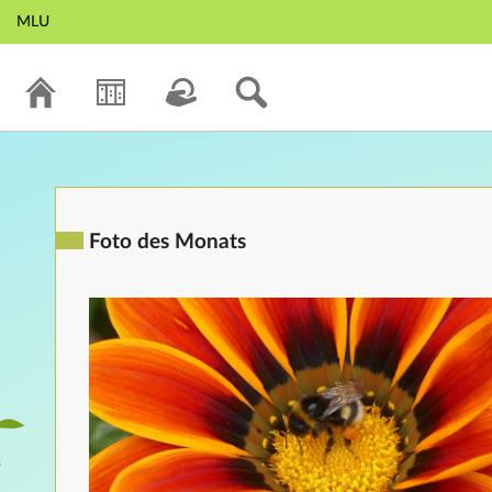
MLU
Foto des Monats