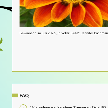
Gewinnerin im Juli 2026 „In voller Blüte“: Jennifer Bachma
FAQ