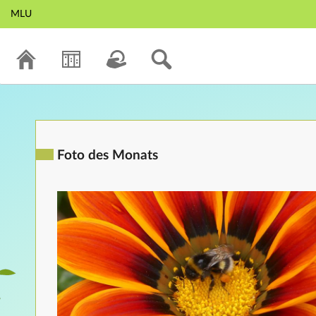
MLU
Foto des Monats