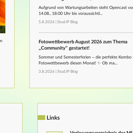
Aufgrund von Wartungsarbeiten steht Opencast von
14.08., 18:00 Uhr bis voraussichtl...
5.8.2026 |
Stud.IP Blog
nn
Fotowettbewerb August 2026 zum Thema
„Community“ gestartet!
Sommer und Semesterferien – die perfekte Kombo 
Fotowettbewerb diesen Monat! ✨ Ob ma...
3.8.2026 |
Stud.IP Blog
Links