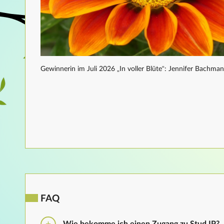
Gewinnerin im Juli 2026 „In voller Blüte“: Jennifer Bachma
FAQ