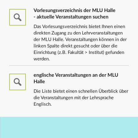
Vorlesungsverzeichnis der MLU Halle
- aktuelle Veranstaltungen suchen
Das Vorlesungsverzeichnis bietet Ihnen einen
direkten Zugang zu den Lehrveranstaltungen
der MLU Halle. Veranstaltungen können in der
linken Spalte direkt gesucht oder über die
Einrichtung (z.B. Fakultät > Institut) gefunden
werden.
englische Veranstaltungen an der MLU
Halle
Die Liste bietet einen schnellen Überblick über
die Veranstaltungen mit der Lehrsprache
Englisch.