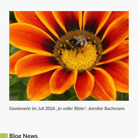
Gewinnerin im Juli 2026 „In voller Blüte“: Jennifer Bachmann
Blog News