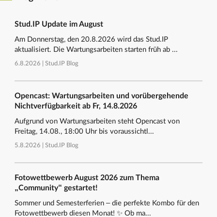
Stud.IP Update im August
Am Donnerstag, den 20.8.2026 wird das Stud.IP
aktualisiert. Die Wartungsarbeiten starten früh ab ...
6.8.2026 |
Stud.IP Blog
Opencast: Wartungsarbeiten und vorübergehende
Nichtverfügbarkeit ab Fr, 14.8.2026
Aufgrund von Wartungsarbeiten steht Opencast von
Freitag, 14.08., 18:00 Uhr bis voraussichtl...
5.8.2026 |
Stud.IP Blog
Fotowettbewerb August 2026 zum Thema
„Community“ gestartet!
Sommer und Semesterferien – die perfekte Kombo für den
Fotowettbewerb diesen Monat! ✨ Ob ma...