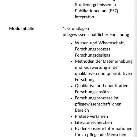
Studienergebnissen in
Publikationen an. (FSQ
integrativ)
Modulinhalte
1. Grundlagen
pflegewissenschaftlicher Forschung
Wissen und Wissenschaft,
Forschungsprozess,
Forschungsdesigns
Methoden der Datenerhebung
und -auswertung in der
qualitativen und quantitativen
Forschung
Qualitative und quantitative
Forschungsansätze
Forschungsprozesse im
pflegewissenschaftlichen
Bereich
Pretest-Verfahren
Literaturrecherchen
Evidenzbasierte Informationen
für zu pflegende Menschen