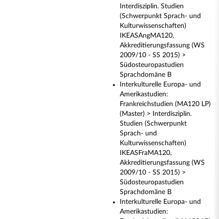
Interdisziplin. Studien
(Schwerpunkt Sprach- und
Kulturwissenschaften)
IKEASAngMA120,
Akkreditierungsfassung (WS
2009/10 - SS 2015) >
Südosteuropastudien
Sprachdomäne B
Interkulturelle Europa- und
Amerikastudien:
Frankreichstudien (MA120 LP)
(Master) > Interdisziplin.
Studien (Schwerpunkt
Sprach- und
Kulturwissenschaften)
IKEASFraMA120,
Akkreditierungsfassung (WS
2009/10 - SS 2015) >
Südosteuropastudien
Sprachdomäne B
Interkulturelle Europa- und
Amerikastudien: