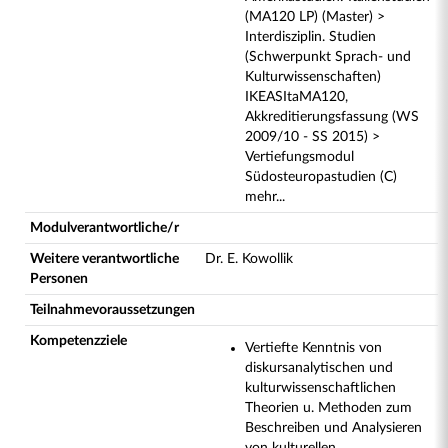
(MA120 LP) (Master) >
Interdisziplin. Studien
(Schwerpunkt Sprach- und
Kulturwissenschaften)
IKEASItaMA120,
Akkreditierungsfassung (WS
2009/10 - SS 2015) >
Vertiefungsmodul
Südosteuropastudien (C)
mehr...
Modulverantwortliche/r
Weitere verantwortliche
Dr. E. Kowollik
Personen
Teilnahmevoraussetzungen
Kompetenzziele
Vertiefte Kenntnis von
diskursanalytischen und
kulturwissenschaftlichen
Theorien u. Methoden zum
Beschreiben und Analysieren