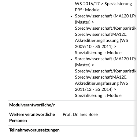
WS 2016/17 > Spezialisierung
PRS: Module
Sprechwissenschaft (MA120 LP)
(Master) >
Sprechwissenschaft/Komparistik
SprechwissenschaftMA120,
Akkreditierungsfassung (WS
2009/10 - SS 2011) >
Spezialisierung I: Module
Sprechwissenschaft (MA120 LP)
(Master) >
Sprechwissenschaft/Komparistik
SprechwissenschaftMA120,
Akkreditierungsfassung (WS
2011/12 - SS 2014) >
Spezialisierung I: Module
Modulverantwortliche/r
Weitere verantwortliche
Prof. Dr. Ines Bose
Personen
Teilnahmevoraussetzungen