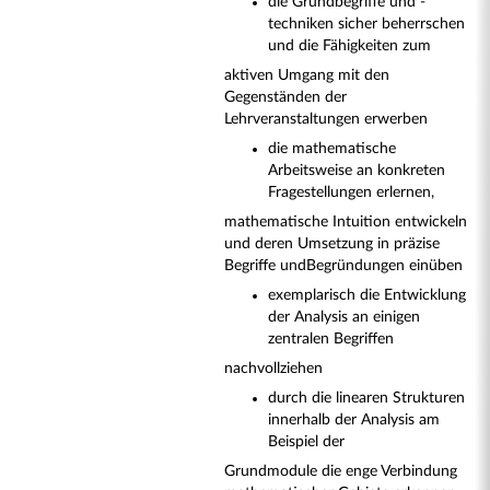
die Grundbegriffe und -
techniken sicher beherrschen
und die Fähigkeiten zum
aktiven Umgang mit den
Gegenständen der
Lehrveranstaltungen erwerben
die mathematische
Arbeitsweise an konkreten
Fragestellungen erlernen,
mathematische Intuition entwickeln
und deren Umsetzung in präzise
Begriffe und
Begründungen einüben
exemplarisch die Entwicklung
der Analysis an einigen
zentralen Begriffen
nachvollziehen
durch die linearen Strukturen
innerhalb der Analysis am
Beispiel der
Grundmodule die enge Verbindung