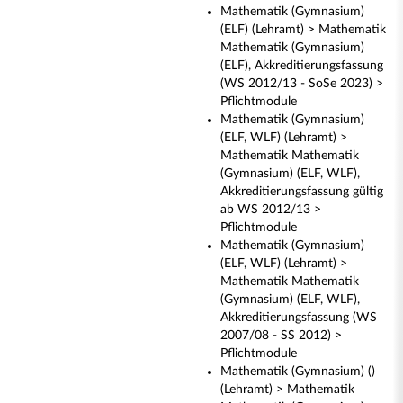
Mathematik (Gymnasium)
(ELF) (Lehramt) > Mathematik
Mathematik (Gymnasium)
(ELF), Akkreditierungsfassung
(WS 2012/13 - SoSe 2023) >
Pflichtmodule
Mathematik (Gymnasium)
(ELF, WLF) (Lehramt) >
Mathematik Mathematik
(Gymnasium) (ELF, WLF),
Akkreditierungsfassung gültig
ab WS 2012/13 >
Pflichtmodule
Mathematik (Gymnasium)
(ELF, WLF) (Lehramt) >
Mathematik Mathematik
(Gymnasium) (ELF, WLF),
Akkreditierungsfassung (WS
2007/08 - SS 2012) >
Pflichtmodule
Mathematik (Gymnasium) ()
(Lehramt) > Mathematik