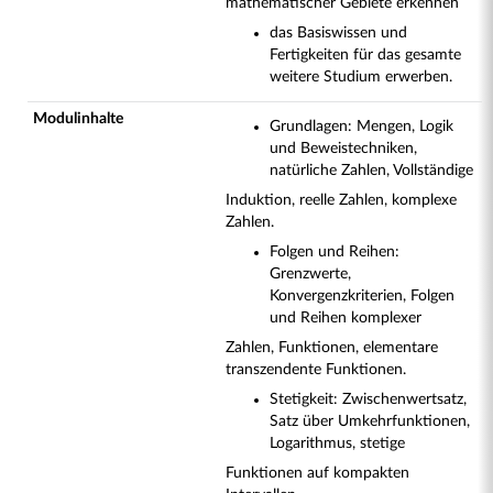
mathematischer Gebiete erkennen
das Basiswissen und
Fertigkeiten für das gesamte
weitere Studium erwerben.
Modulinhalte
Grundlagen: Mengen, Logik
und Beweistechniken,
natürliche Zahlen, Vollständige
Induktion, reelle Zahlen, komplexe
Zahlen.
Folgen und Reihen:
Grenzwerte,
Konvergenzkriterien, Folgen
und Reihen komplexer
Zahlen, Funktionen, elementare
transzendente Funktionen.
Stetigkeit: Zwischenwertsatz,
Satz über Umkehrfunktionen,
Logarithmus, stetige
Funktionen auf kompakten