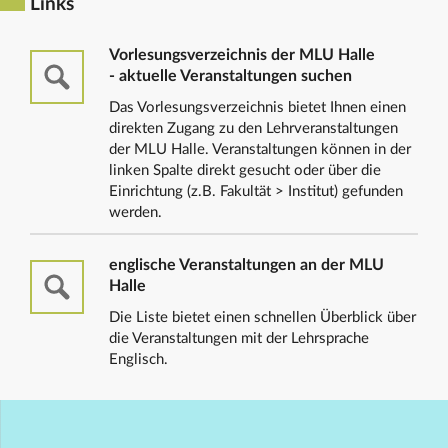
Links
Vorlesungsverzeichnis der MLU Halle
- aktuelle Veranstaltungen suchen
Das Vorlesungsverzeichnis bietet Ihnen einen
direkten Zugang zu den Lehrveranstaltungen
der MLU Halle. Veranstaltungen können in der
linken Spalte direkt gesucht oder über die
Einrichtung (z.B. Fakultät > Institut) gefunden
werden.
englische Veranstaltungen an der MLU
Halle
Die Liste bietet einen schnellen Überblick über
die Veranstaltungen mit der Lehrsprache
Englisch.