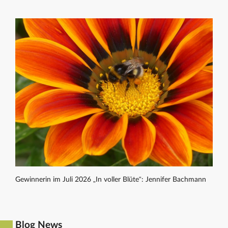
Gewinnerin im Juli 2026 „In voller Blüte“: Jennifer Bachmann
Blog News