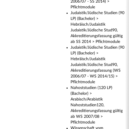
2006/07 - SS 2014) >
Pflichtmodule
Judaistik/Jüdische Studien (90
LP) (Bachelor) >
Hebräisch/Judaistik
Judaistik/Jüdische Stud90,
Akkreditierungsfassung gültig
ab SS 2014 > Pflichtmodule
Judaistik/Jüdische Studien (90
LP) (Bachelor) >
Hebräisch/Judaistik
Judaistik/Jüdische Stud90,
Akkreditierungsfassung (WS
2006/07 - WS 2014/15) >
Pflichtmodule
Nahoststudien (120 LP)
(Bachelor) >
Arabisch/Arabistik
Nahoststudien120,
Akkreditierungsfassung gültig
ab WS 2007/08 >
Pflichtmodule
Wissenschaft vom