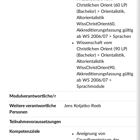
Christlichen Orient (60 LP)
(Bachelor) > Orientalistik,
Altorientalistik
WissChristOrient60,
Akkreditierungsfassung gültig
ab WS 2006/07 > Sprachen
Wissenschaft vom
Christlichen Orient (90 LP)
(Bachelor) > Orientalistik,
Altorientalistik
WissChristOrient90,
Akkreditierungsfassung gültig
ab WS 2006/07 >
Sprachmodule
Modulverantwortliche/r
Weitere verantwortliche
Jens Kotjatko-Reeb
Personen
Teilnahmevoraussetzungen
Kompetenzziele
Aneignung von