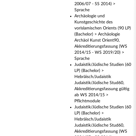
2006/07 - SS 2014) >
Sprache
Archäologie und
Kunstgeschichte des
vorislamischen Orients (90 LP)
(Bachelor) > Archäologie
Archäol Kunst Orient90,
Akkreditierungsfassung (WS
2014/15 - WS 2019/20) >
Sprache
Judaistik/Jüdische Studien (60
LP) (Bachelor) >
Hebräisch/Judaistik
Judaistik/Jüdische Stud60,
Akkreditierungsfassung gültig
ab WS 2014/15 >
Pflichtmodule
Judaistik/Jüdische Studien (60
LP) (Bachelor) >
Hebräisch/Judaistik
Judaistik/Jüdische Stud60,
Akkreditierungsfassung (WS