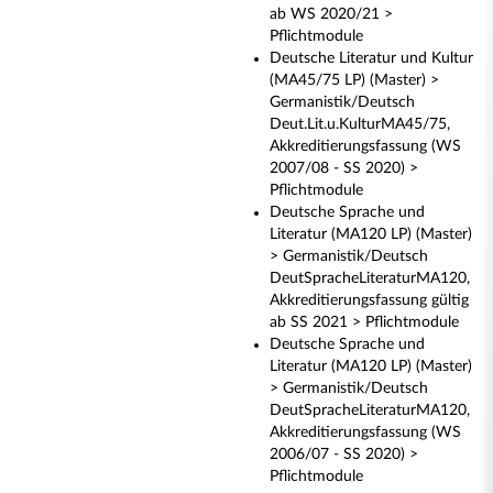
ab WS 2020/21 >
Pflichtmodule
Deutsche Literatur und Kultur
(MA45/75 LP) (Master) >
Germanistik/Deutsch
Deut.Lit.u.KulturMA45/75,
Akkreditierungsfassung (WS
2007/08 - SS 2020) >
Pflichtmodule
Deutsche Sprache und
Literatur (MA120 LP) (Master)
> Germanistik/Deutsch
DeutSpracheLiteraturMA120,
Akkreditierungsfassung gültig
ab SS 2021 > Pflichtmodule
Deutsche Sprache und
Literatur (MA120 LP) (Master)
> Germanistik/Deutsch
DeutSpracheLiteraturMA120,
Akkreditierungsfassung (WS
2006/07 - SS 2020) >
Pflichtmodule