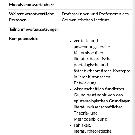
Modulverantwortliche/r
Weitere verantwortliche
Professorinnen und Professoren des
Personen
Germanistischen Instituts
Teilnahmevoraussetzungen
Kompetenzziele
vertiefte und
anwendungsbereite
Kenntnisse über
literaturtheoretische,
poetologische und
ästhetiktheoretische Konzepte
in ihrer historischen
Entwicklung
wissenschaftlich fundiertes
Grundverständnis von den
epistemologischen Grundlagen
literaturwissenschaftlicher
Theorie- und
Methodenbildung
Fähigkeit,
literaturtheoretische,