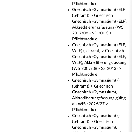
Pflichtmodule
Griechisch (Gymnasium) (ELF)
(Lehramt) > Griechisch
Griechisch (Gymnasium) (ELF),
Akkreditierungsfassung (WS
2007/08 - SS 2013) >
Pflichtmodule
Griechisch (Gymnasium) (ELF,
WLF) (Lehramt) > Griechisch
Griechisch (Gymnasium) (ELF,
WLF), Akkreditierungsfassung
(WS 2007/08 - SS 2013) >
Pflichtmodule
Griechisch (Gymnasium) ()
(Lehramt) > Griechisch
Griechisch (Gymnasium),
Akkreditierungsfassung gültig
ab WiSe 2026/27 >
Pflichtmodule
Griechisch (Gymnasium) ()
(Lehramt) > Griechisch
Griechisch (Gymnasium),