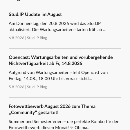
Stud.IP Update im August
Am Donnerstag, den 20.8.2026 wird das Stud.IP
aktualisiert. Die Wartungsarbeiten starten früh ab ...
6.8.2026 |
Stud.IP Blog
Opencast: Wartungsarbeiten und vorübergehende
Nichtverfügbarkeit ab Fr, 14.8.2026
Aufgrund von Wartungsarbeiten steht Opencast von
Freitag, 14.08., 18:00 Uhr bis voraussichtl...
5.8.2026 |
Stud.IP Blog
Fotowettbewerb August 2026 zum Thema
„Community“ gestartet!
Sommer und Semesterferien – die perfekte Kombo für den
Fotowettbewerb diesen Monat! ✨ Ob ma...