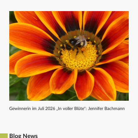
Gewinnerin im Juli 2026 „In voller Blüte“: Jennifer Bachmann
Blog News