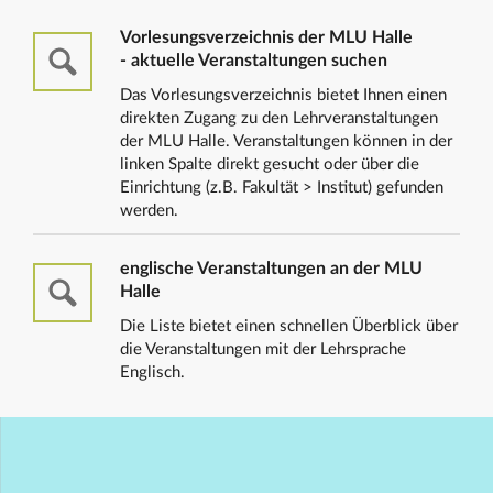
Vorlesungsverzeichnis der MLU Halle
- aktuelle Veranstaltungen suchen
Das Vorlesungsverzeichnis bietet Ihnen einen
direkten Zugang zu den Lehrveranstaltungen
der MLU Halle. Veranstaltungen können in der
linken Spalte direkt gesucht oder über die
Einrichtung (z.B. Fakultät > Institut) gefunden
werden.
englische Veranstaltungen an der MLU
Halle
Die Liste bietet einen schnellen Überblick über
die Veranstaltungen mit der Lehrsprache
Englisch.