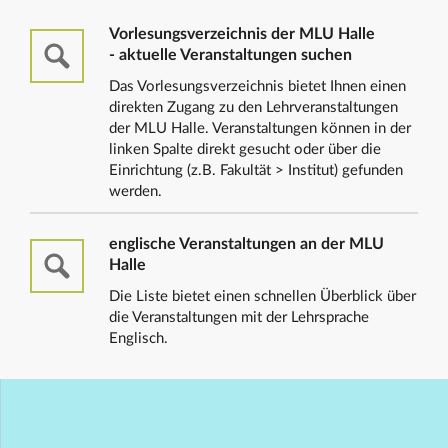
Vorlesungsverzeichnis der MLU Halle
- aktuelle Veranstaltungen suchen
Das Vorlesungsverzeichnis bietet Ihnen einen
direkten Zugang zu den Lehrveranstaltungen
der MLU Halle. Veranstaltungen können in der
linken Spalte direkt gesucht oder über die
Einrichtung (z.B. Fakultät > Institut) gefunden
werden.
englische Veranstaltungen an der MLU
Halle
Die Liste bietet einen schnellen Überblick über
die Veranstaltungen mit der Lehrsprache
Englisch.