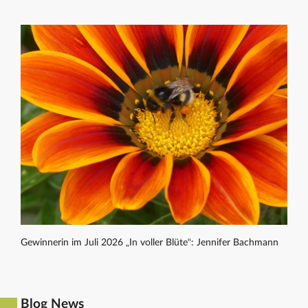
Gewinnerin im Juli 2026 „In voller Blüte“: Jennifer Bachmann
Blog News