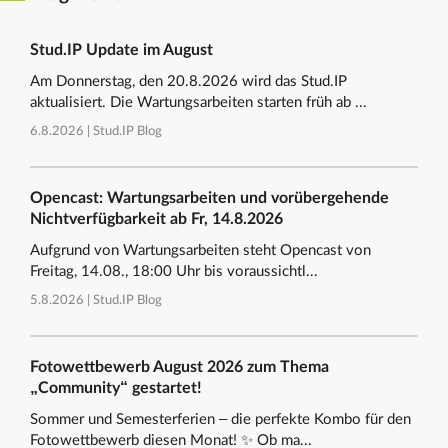
Stud.IP Update im August
Am Donnerstag, den 20.8.2026 wird das Stud.IP
aktualisiert. Die Wartungsarbeiten starten früh ab ...
6.8.2026 |
Stud.IP Blog
Opencast: Wartungsarbeiten und vorübergehende
Nichtverfügbarkeit ab Fr, 14.8.2026
Aufgrund von Wartungsarbeiten steht Opencast von
Freitag, 14.08., 18:00 Uhr bis voraussichtl...
5.8.2026 |
Stud.IP Blog
Fotowettbewerb August 2026 zum Thema
„Community“ gestartet!
Sommer und Semesterferien – die perfekte Kombo für den
Fotowettbewerb diesen Monat! ✨ Ob ma...