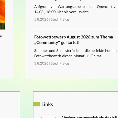
Aufgrund von Wartungsarbeiten steht Opencast von
14.08., 18:00 Uhr bis voraussichtl...
5.8.2026 |
Stud.IP Blog
nn
Fotowettbewerb August 2026 zum Thema
„Community“ gestartet!
Sommer und Semesterferien – die perfekte Kombo 
Fotowettbewerb diesen Monat! ✨ Ob ma...
3.8.2026 |
Stud.IP Blog
Links