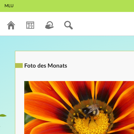
MLU
Foto des Monats