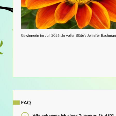
Gewinnerin im Juli 2026 „In voller Blüte“: Jennifer Bachma
FAQ