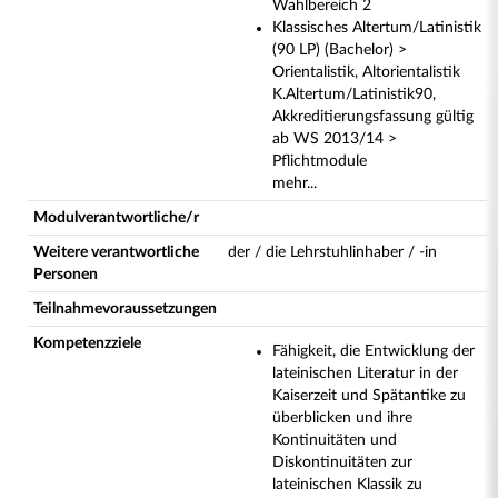
Wahlbereich 2
Klassisches Altertum/Latinistik
(90 LP) (Bachelor) >
Orientalistik, Altorientalistik
K.Altertum/Latinistik90,
Akkreditierungsfassung gültig
ab WS 2013/14 >
Pflichtmodule
mehr...
Modulverantwortliche/r
Weitere verantwortliche
der / die Lehrstuhlinhaber / -in
Personen
Teilnahmevoraussetzungen
Kompetenzziele
Fähigkeit, die Entwicklung der
lateinischen Literatur in der
Kaiserzeit und Spätantike zu
überblicken und ihre
Kontinuitäten und
Diskontinuitäten zur
lateinischen Klassik zu