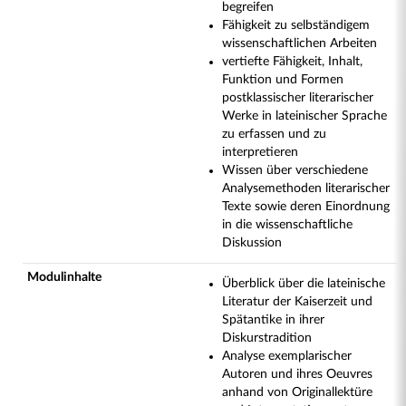
begreifen
Fähigkeit zu selbständigem
wissenschaftlichen Arbeiten
vertiefte Fähigkeit, Inhalt,
Funktion und Formen
postklassischer literarischer
Werke in lateinischer Sprache
zu erfassen und zu
interpretieren
Wissen über verschiedene
Analysemethoden literarischer
Texte sowie deren Einordnung
in die wissenschaftliche
Diskussion
Modulinhalte
Überblick über die lateinische
Literatur der Kaiserzeit und
Spätantike in ihrer
Diskurstradition
Analyse exemplarischer
Autoren und ihres Oeuvres
anhand von Originallektüre