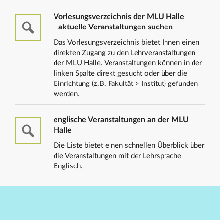
Vorlesungsverzeichnis der MLU Halle
- aktuelle Veranstaltungen suchen
Das Vorlesungsverzeichnis bietet Ihnen einen
direkten Zugang zu den Lehrveranstaltungen
der MLU Halle. Veranstaltungen können in der
linken Spalte direkt gesucht oder über die
Einrichtung (z.B. Fakultät > Institut) gefunden
werden.
englische Veranstaltungen an der MLU
Halle
Die Liste bietet einen schnellen Überblick über
die Veranstaltungen mit der Lehrsprache
Englisch.