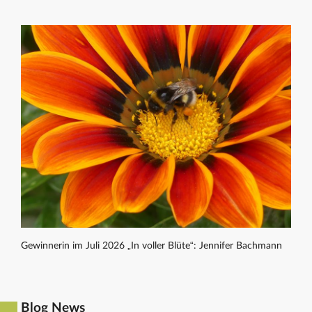
Gewinnerin im Juli 2026 „In voller Blüte“: Jennifer Bachmann
Blog News