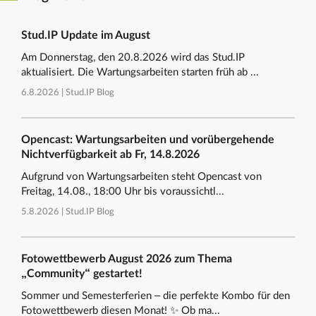
Stud.IP Update im August
Am Donnerstag, den 20.8.2026 wird das Stud.IP
aktualisiert. Die Wartungsarbeiten starten früh ab ...
6.8.2026 |
Stud.IP Blog
Opencast: Wartungsarbeiten und vorübergehende
Nichtverfügbarkeit ab Fr, 14.8.2026
Aufgrund von Wartungsarbeiten steht Opencast von
Freitag, 14.08., 18:00 Uhr bis voraussichtl...
5.8.2026 |
Stud.IP Blog
Fotowettbewerb August 2026 zum Thema
„Community“ gestartet!
Sommer und Semesterferien – die perfekte Kombo für den
Fotowettbewerb diesen Monat! ✨ Ob ma...