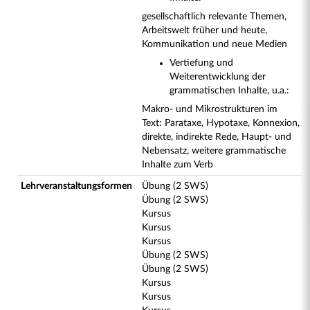
gesellschaftlich relevante Themen,
Arbeitswelt früher und heute,
Kommunikation und neue Medien
Vertiefung und
Weiterentwicklung der
grammatischen Inhalte, u.a.:
Makro- und Mikrostrukturen im
Text: Parataxe, Hypotaxe, Konnexion,
direkte, indirekte Rede, Haupt- und
Nebensatz, weitere grammatische
Inhalte zum Verb
Lehrveranstaltungsformen
Übung (2 SWS)
Übung (2 SWS)
Kursus
Kursus
Kursus
Übung (2 SWS)
Übung (2 SWS)
Kursus
Kursus