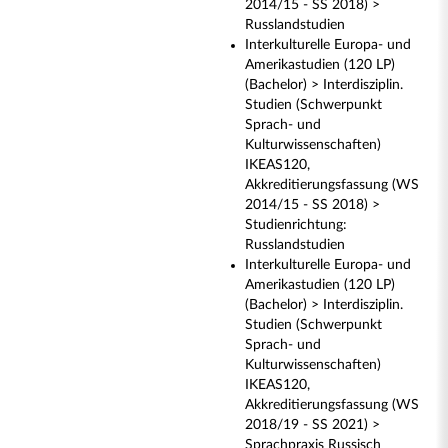
2014/15 - SS 2018) >
Russlandstudien
Interkulturelle Europa- und
Amerikastudien (120 LP)
(Bachelor) > Interdisziplin.
Studien (Schwerpunkt
Sprach- und
Kulturwissenschaften)
IKEAS120,
Akkreditierungsfassung (WS
2014/15 - SS 2018) >
Studienrichtung:
Russlandstudien
Interkulturelle Europa- und
Amerikastudien (120 LP)
(Bachelor) > Interdisziplin.
Studien (Schwerpunkt
Sprach- und
Kulturwissenschaften)
IKEAS120,
Akkreditierungsfassung (WS
2018/19 - SS 2021) >
Sprachpraxis Russisch