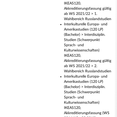
IKEAS120,
Akkreditierungsfassung gültig
ab WS 2021/22 > 1.
Wahlbereich Russlandstudien
Interkulturelle Europa- und
Amerikastudien (120 LP)
(Bachelor) > Interdisziplin.
Studien (Schwerpunkt
Sprach- und
Kulturwissenschaften)
IKEAS120,
Akkreditierungsfassung gültig
ab WS 2021/22 > 2.
Wahlbereich Russlandstudien
Interkulturelle Europa- und
Amerikastudien (120 LP)
(Bachelor) > Interdisziplin.
Studien (Schwerpunkt
Sprach- und
Kulturwissenschaften)
IKEAS120,
Akkreditierungsfassung (WS