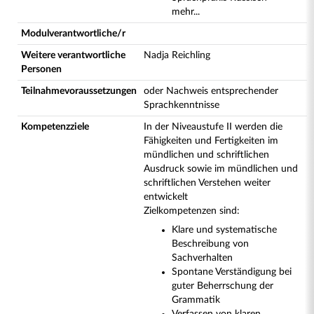
mehr...
Modulverantwortliche/r
Weitere verantwortliche
Nadja Reichling
Personen
Teilnahmevoraussetzungen
oder Nachweis entsprechender
Sprachkenntnisse
Kompetenzziele
In der Niveaustufe II werden die
Fähigkeiten und Fertigkeiten im
mündlichen und schriftlichen
Ausdruck sowie im mündlichen und
schriftlichen Verstehen weiter
entwickelt
Zielkompetenzen sind:
Klare und systematische
Beschreibung von
Sachverhalten
Spontane Verständigung bei
guter Beherrschung der
Grammatik