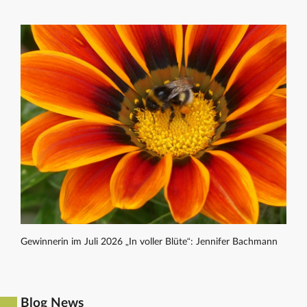
Gewinnerin im Juli 2026 „In voller Blüte“: Jennifer Bachmann
Blog News