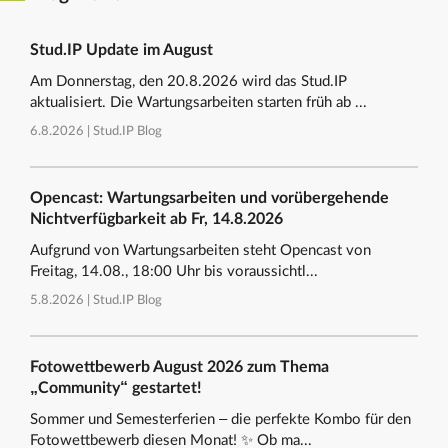
Stud.IP Update im August
Am Donnerstag, den 20.8.2026 wird das Stud.IP
aktualisiert. Die Wartungsarbeiten starten früh ab ...
6.8.2026 |
Stud.IP Blog
Opencast: Wartungsarbeiten und vorübergehende
Nichtverfügbarkeit ab Fr, 14.8.2026
Aufgrund von Wartungsarbeiten steht Opencast von
Freitag, 14.08., 18:00 Uhr bis voraussichtl...
5.8.2026 |
Stud.IP Blog
Fotowettbewerb August 2026 zum Thema
„Community“ gestartet!
Sommer und Semesterferien – die perfekte Kombo für den
Fotowettbewerb diesen Monat! ✨ Ob ma...