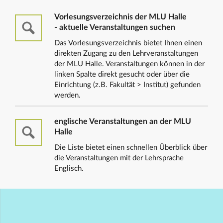
Vorlesungsverzeichnis der MLU Halle
- aktuelle Veranstaltungen suchen
Das Vorlesungsverzeichnis bietet Ihnen einen
direkten Zugang zu den Lehrveranstaltungen
der MLU Halle. Veranstaltungen können in der
linken Spalte direkt gesucht oder über die
Einrichtung (z.B. Fakultät > Institut) gefunden
werden.
englische Veranstaltungen an der MLU
Halle
Die Liste bietet einen schnellen Überblick über
die Veranstaltungen mit der Lehrsprache
Englisch.