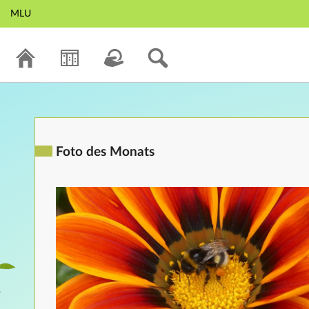
MLU
Foto des Monats