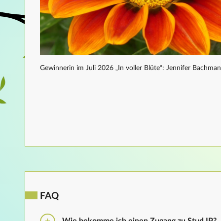
Gewinnerin im Juli 2026 „In voller Blüte“: Jennifer Bachma
FAQ