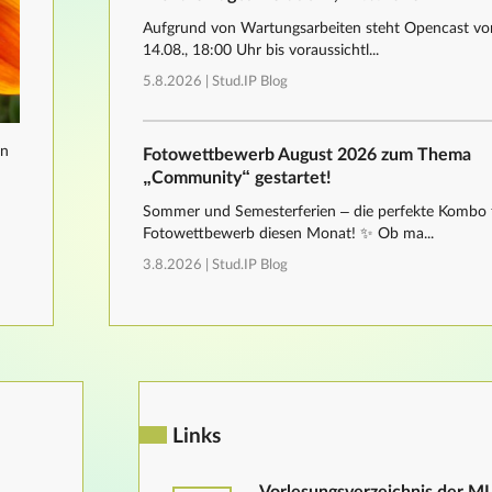
Aufgrund von Wartungsarbeiten steht Opencast von
14.08., 18:00 Uhr bis voraussichtl...
5.8.2026 |
Stud.IP Blog
nn
Fotowettbewerb August 2026 zum Thema
„Community“ gestartet!
Sommer und Semesterferien – die perfekte Kombo 
Fotowettbewerb diesen Monat! ✨ Ob ma...
3.8.2026 |
Stud.IP Blog
Links