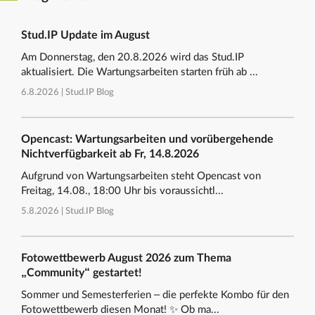
Stud.IP Update im August
Am Donnerstag, den 20.8.2026 wird das Stud.IP
aktualisiert. Die Wartungsarbeiten starten früh ab ...
6.8.2026 |
Stud.IP Blog
Opencast: Wartungsarbeiten und vorübergehende
Nichtverfügbarkeit ab Fr, 14.8.2026
Aufgrund von Wartungsarbeiten steht Opencast von
Freitag, 14.08., 18:00 Uhr bis voraussichtl...
5.8.2026 |
Stud.IP Blog
Fotowettbewerb August 2026 zum Thema
„Community“ gestartet!
Sommer und Semesterferien – die perfekte Kombo für den
Fotowettbewerb diesen Monat! ✨ Ob ma...