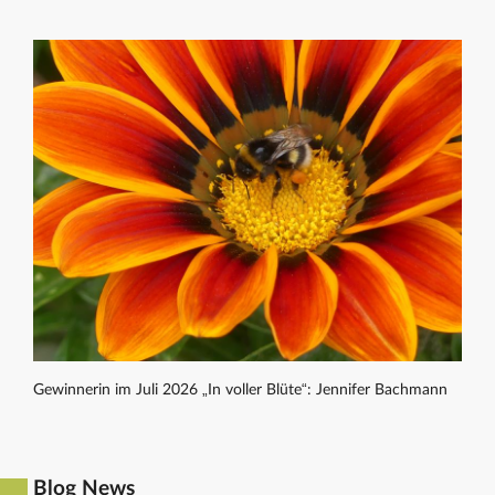
Gewinnerin im Juli 2026 „In voller Blüte“: Jennifer Bachmann
Blog News