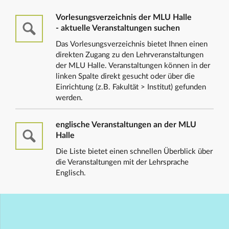
Vorlesungsverzeichnis der MLU Halle
- aktuelle Veranstaltungen suchen
Das Vorlesungsverzeichnis bietet Ihnen einen
direkten Zugang zu den Lehrveranstaltungen
der MLU Halle. Veranstaltungen können in der
linken Spalte direkt gesucht oder über die
Einrichtung (z.B. Fakultät > Institut) gefunden
werden.
englische Veranstaltungen an der MLU
Halle
Die Liste bietet einen schnellen Überblick über
die Veranstaltungen mit der Lehrsprache
Englisch.