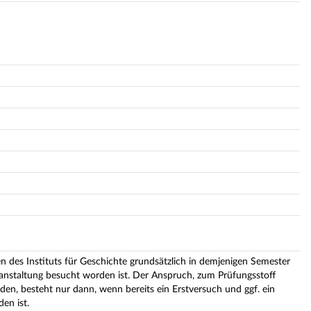
n des Instituts für Geschichte grundsätzlich in demjenigen Semester
ranstaltung besucht worden ist. Der Anspruch, zum Prüfungsstoff
en, besteht nur dann, wenn bereits ein Erstversuch und ggf. ein
en ist.