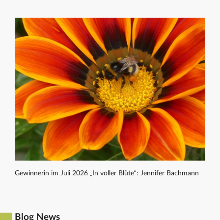
Gewinnerin im Juli 2026 „In voller Blüte“: Jennifer Bachmann
Blog News