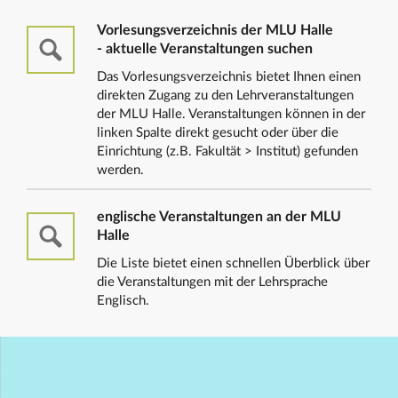
Vorlesungsverzeichnis der MLU Halle
- aktuelle Veranstaltungen suchen
Das Vorlesungsverzeichnis bietet Ihnen einen
direkten Zugang zu den Lehrveranstaltungen
der MLU Halle. Veranstaltungen können in der
linken Spalte direkt gesucht oder über die
Einrichtung (z.B. Fakultät > Institut) gefunden
werden.
englische Veranstaltungen an der MLU
Halle
Die Liste bietet einen schnellen Überblick über
die Veranstaltungen mit der Lehrsprache
Englisch.