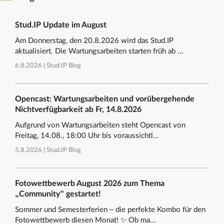
Stud.IP Update im August
Am Donnerstag, den 20.8.2026 wird das Stud.IP
aktualisiert. Die Wartungsarbeiten starten früh ab ...
6.8.2026 |
Stud.IP Blog
Opencast: Wartungsarbeiten und vorübergehende
Nichtverfügbarkeit ab Fr, 14.8.2026
Aufgrund von Wartungsarbeiten steht Opencast von
Freitag, 14.08., 18:00 Uhr bis voraussichtl...
5.8.2026 |
Stud.IP Blog
Fotowettbewerb August 2026 zum Thema
„Community“ gestartet!
Sommer und Semesterferien – die perfekte Kombo für den
Fotowettbewerb diesen Monat! ✨ Ob ma...