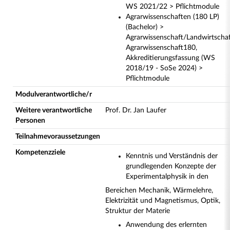
WS 2021/22 > Pflichtmodule
Agrarwissenschaften (180 LP)
(Bachelor) >
Agrarwissenschaft/Landwirtscha
Agrarwissenschaft180,
Akkreditierungsfassung (WS
2018/19 - SoSe 2024) >
Pflichtmodule
Modulverantwortliche/r
Weitere verantwortliche
Prof. Dr. Jan Laufer
Personen
Teilnahmevoraussetzungen
Kompetenzziele
Kenntnis und Verständnis der
grundlegenden Konzepte der
Experimentalphysik in den
Bereichen Mechanik, Wärmelehre,
Elektrizität und Magnetismus, Optik,
Struktur der Materie
Anwendung des erlernten