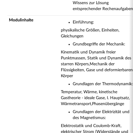
Wissens zur Lösung
entsprechender Rechenaufgaben
Modulinhalte
Einführung:
physikalische Größen, Einheiten,
Gleichungen
Grundbegriffe der Mechanik:
Kinematik und Dynamik freier
Punktmassen, Statik und Dynamik des
starren Körpers,
Mechanik der
Flüssigkeiten, Gase und deformierbaren
Körper
Grundlagen der Thermodynamik:
Temperatur, Wärme, kinetische
Gastheorie - ideale Gase, I. Hauptsatz,
Wärmetransport,
Phasenübergänge
Grundlagen der Elektrizität und
des Magnetismus:
Elektrostatik und Coulomb-Kraft,
elektrischer Strom (Widerstände und