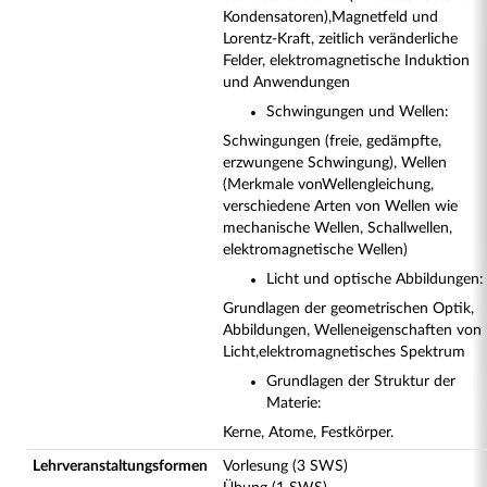
Kondensatoren),
Magnetfeld und
Lorentz-Kraft, zeitlich veränderliche
Felder, elektromagnetische Induktion
und Anwendungen
Schwingungen und Wellen:
Schwingungen (freie, gedämpfte,
erzwungene Schwingung), Wellen
(Merkmale von
Wellengleichung,
verschiedene Arten von Wellen wie
mechanische Wellen, Schallwellen,
elektromagnetische Wellen)
Licht und optische Abbildungen:
Grundlagen der geometrischen Optik,
Abbildungen, Welleneigenschaften von
Licht,
elektromagnetisches Spektrum
Grundlagen der Struktur der
Materie:
Kerne, Atome, Festkörper.
Lehrveranstaltungsformen
Vorlesung (3 SWS)