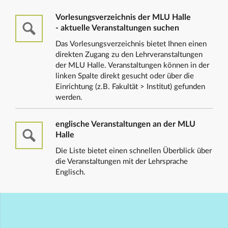
Vorlesungsverzeichnis der MLU Halle
- aktuelle Veranstaltungen suchen
Das Vorlesungsverzeichnis bietet Ihnen einen
direkten Zugang zu den Lehrveranstaltungen
der MLU Halle. Veranstaltungen können in der
linken Spalte direkt gesucht oder über die
Einrichtung (z.B. Fakultät > Institut) gefunden
werden.
englische Veranstaltungen an der MLU
Halle
Die Liste bietet einen schnellen Überblick über
die Veranstaltungen mit der Lehrsprache
Englisch.