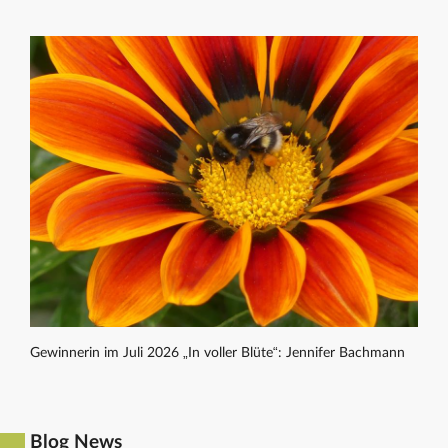
Gewinnerin im Juli 2026 „In voller Blüte“: Jennifer Bachmann
Blog News