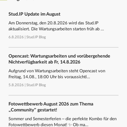
Stud.IP Update im August
Am Donnerstag, den 20.8.2026 wird das Stud.IP
aktualisiert. Die Wartungsarbeiten starten früh ab ...
6.8.2026 |
Stud.IP Blog
Opencast: Wartungsarbeiten und vorübergehende
Nichtverfügbarkeit ab Fr, 14.8.2026
Aufgrund von Wartungsarbeiten steht Opencast von
Freitag, 14.08., 18:00 Uhr bis voraussichtl...
5.8.2026 |
Stud.IP Blog
Fotowettbewerb August 2026 zum Thema
„Community“ gestartet!
Sommer und Semesterferien – die perfekte Kombo für den
Fotowettbewerb diesen Monat! ✨ Ob ma...