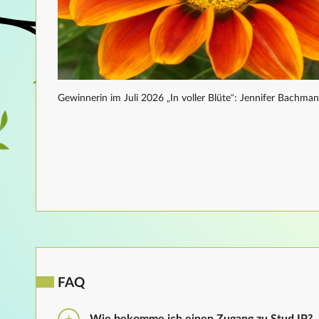
Gewinnerin im Juli 2026 „In voller Blüte“: Jennifer Bachma
FAQ