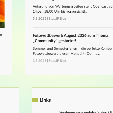
Aufgrund von Wartungsarbeiten steht Opencast von
14.08., 18:00 Uhr bis voraussichtl...
5.8.2026 |
Stud.IP Blog
nn
Fotowettbewerb August 2026 zum Thema
„Community“ gestartet!
Sommer und Semesterferien – die perfekte Kombo 
Fotowettbewerb diesen Monat! ✨ Ob ma...
3.8.2026 |
Stud.IP Blog
Links