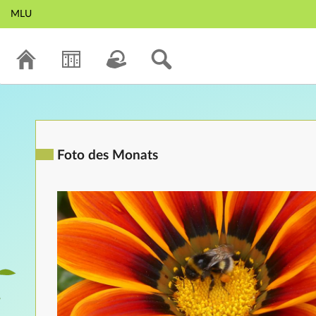
MLU
Foto des Monats