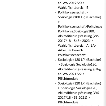
ab WS 2019/20 >
Wahlpflichtbereich B
Politikwissenschaft -
Soziologie (180 LP) (Bachelor)
>
Politikwissenschaft/Politologie
Politikwiss.Soziologie180,
Akkreditierungsfassung (WS
2017/18 - SoSe 2023) >
Wahlpflichtbereich A: BA-
Arbeit im Bereich
Politikwissenschaft
Soziologie (120 LP) (Bachelor)
> Soziologie Soziologie120,
Akkreditierungsfassung gültig
ab WS 2021/22 >
Pflichtmodule
Soziologie (120 LP) (Bachelor)
> Soziologie Soziologie120,
Akkreditierungsfassung (WS
2017/18 - SS 2021) >
Pflichtmodule