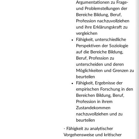
Argumentationen zu Frage-
und Problemstellungen der
Bereiche Bildung, Beruf,
Profession nachzuvollziehen
und ihre Erklärungskraft zu
vergleichen
Fähigkeit, unterschiedliche
Perspektiven der Soziologie
auf die Bereiche Bildung,
Beruf, Profession zu
unterscheiden und deren
Möglichkeiten und Grenzen zu
beurteilen
Fähigkeit, Ergebnisse der
empirischen Forschung in den
Bereichen Bildung, Beruf,
Profession in ihrem
Zustandekommen
nachzuvollziehen und zu
beurteilen
- Fähigkeit zu analytischer
Vorgehensweise und kritischer