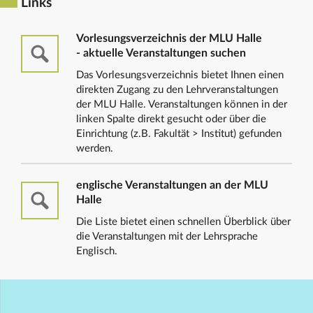
Links
Vorlesungsverzeichnis der MLU Halle
- aktuelle Veranstaltungen suchen
Das Vorlesungsverzeichnis bietet Ihnen einen
direkten Zugang zu den Lehrveranstaltungen
der MLU Halle. Veranstaltungen können in der
linken Spalte direkt gesucht oder über die
Einrichtung (z.B. Fakultät > Institut) gefunden
werden.
englische Veranstaltungen an der MLU
Halle
Die Liste bietet einen schnellen Überblick über
die Veranstaltungen mit der Lehrsprache
Englisch.