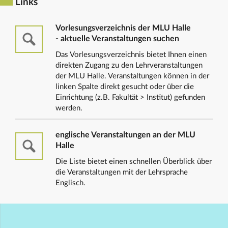
Links
Vorlesungsverzeichnis der MLU Halle
- aktuelle Veranstaltungen suchen
Das Vorlesungsverzeichnis bietet Ihnen einen
direkten Zugang zu den Lehrveranstaltungen
der MLU Halle. Veranstaltungen können in der
linken Spalte direkt gesucht oder über die
Einrichtung (z.B. Fakultät > Institut) gefunden
werden.
englische Veranstaltungen an der MLU
Halle
Die Liste bietet einen schnellen Überblick über
die Veranstaltungen mit der Lehrsprache
Englisch.