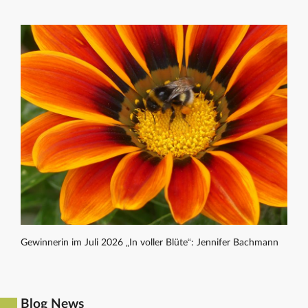
Gewinnerin im Juli 2026 „In voller Blüte“: Jennifer Bachmann
Blog News