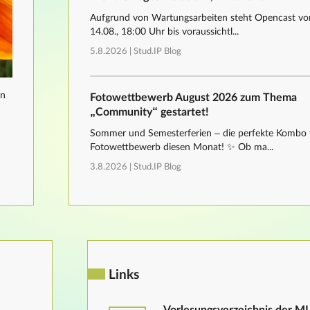
Aufgrund von Wartungsarbeiten steht Opencast von
14.08., 18:00 Uhr bis voraussichtl...
5.8.2026 |
Stud.IP Blog
nn
Fotowettbewerb August 2026 zum Thema
„Community“ gestartet!
Sommer und Semesterferien – die perfekte Kombo 
Fotowettbewerb diesen Monat! ✨ Ob ma...
3.8.2026 |
Stud.IP Blog
Links