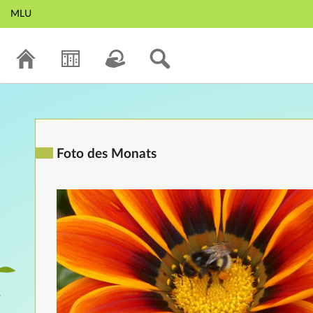
MLU
Foto des Monats