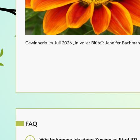
Gewinnerin im Juli 2026 „In voller Blüte“: Jennifer Bachma
FAQ